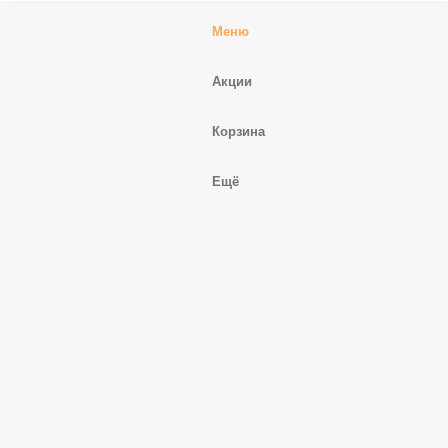
Меню
Акции
Корзина
Ещё