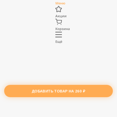
Меню
Акции
Корзина
Ещё
ДОБАВИТЬ ТОВАР НА
260 ₽