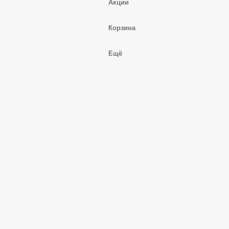
Акции
Корзина
Ещё